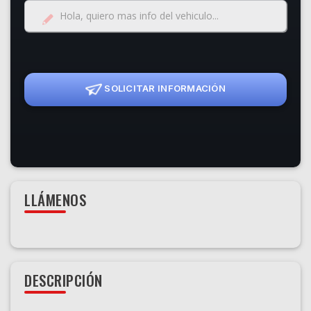
SOLICITAR INFORMACIÓN
LLÁMENOS
DESCRIPCIÓN