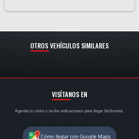
OTROS VEHÍCULOS SIMILARES
VISÍTANOS EN
Agenda tu visita o recibe indicaciones para llegar fácilmente.
Cómo llegar con Google Maps