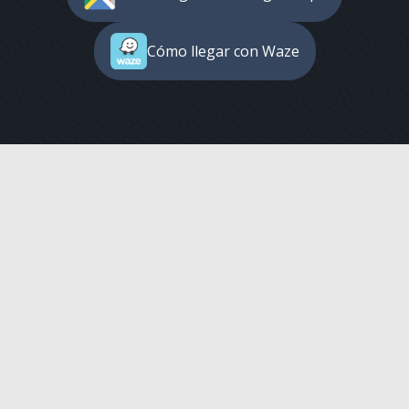
Cómo llegar con Waze