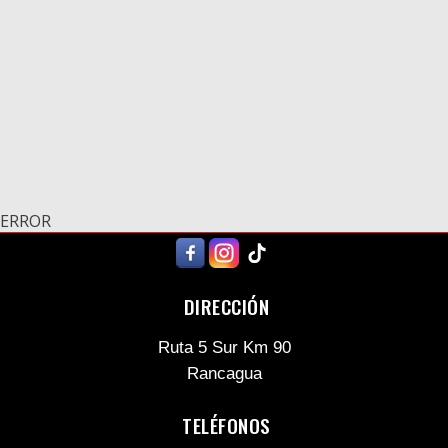
ERROR
DIRECCIÓN
Ruta 5 Sur Km 90
Rancagua
TELÉFONOS