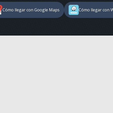
Cómo llegar con Google Maps
Cómo llegar con 