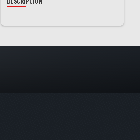
DESCRIPCIÓN