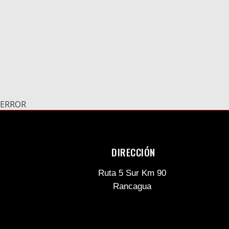
ERROR
DIRECCIÓN
Ruta 5 Sur Km 90
Rancagua