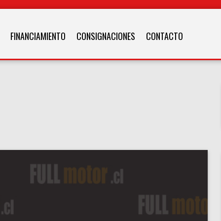
FINANCIAMIENTO
CONSIGNACIONES
CONTACTO