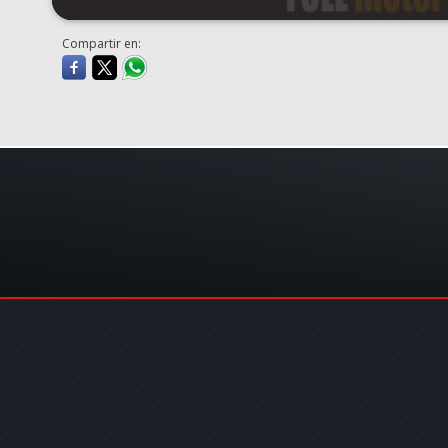
Compartir en: