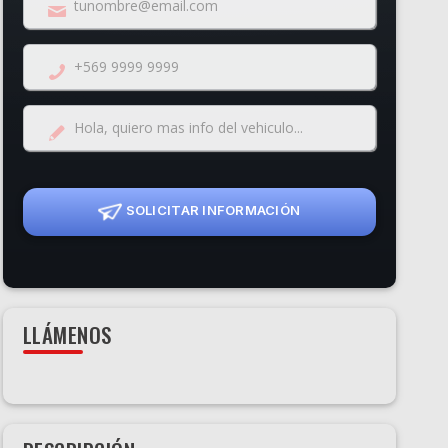
SOLICITAR INFORMACIÓN
LLÁMENOS