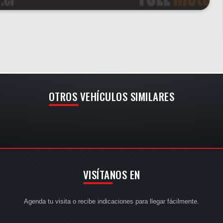
OTROS VEHÍCULOS SIMILARES
VISÍTANOS EN
Agenda tu visita o recibe indicaciones para llegar fácilmente.