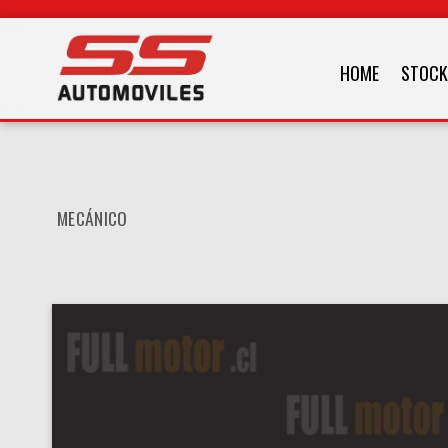
HOME
STOCK
MECÁNICO